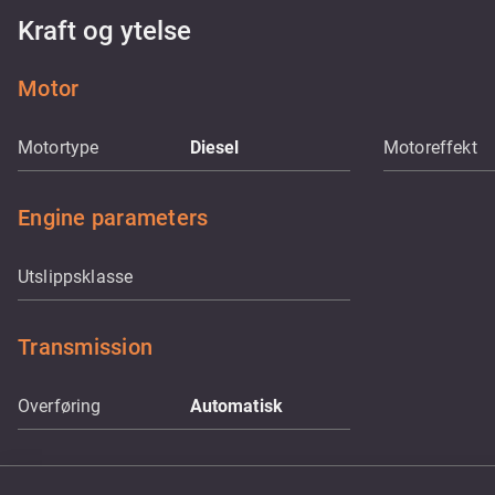
Kraft og ytelse
Motor
Motortype
Diesel
Motoreffekt
Engine parameters
Utslippsklasse
Transmission
Overføring
Automatisk