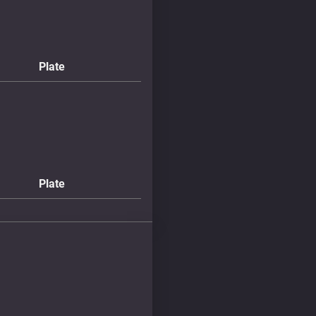
Plate
Plate