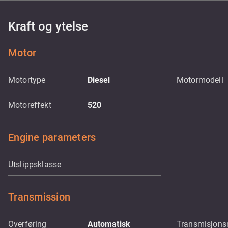
Kraft og ytelse
Motor
Motortype
Diesel
Motormodell
Motoreffekt
520
Engine parameters
Utslippsklasse
Transmission
Overføring
Automatisk
Transmisjons