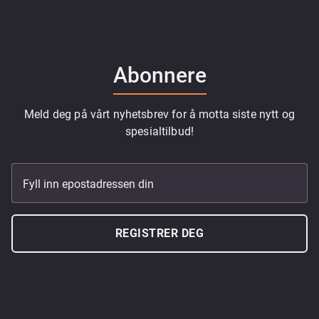
Abonnere
Meld deg på vårt nyhetsbrev for å motta siste nytt og
spesialtilbud!
Fyll inn epostadressen din
REGISTRER DEG