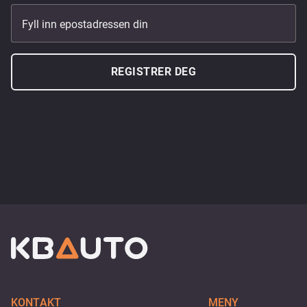
Fyll inn epostadressen din
REGISTRER DEG
KONTAKT
MENY