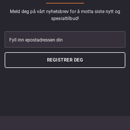
Meld deg på vårt nyhetsbrev for å motta siste nytt og
spesialtilbud!
Fyll inn epostadressen din
REGISTRER DEG