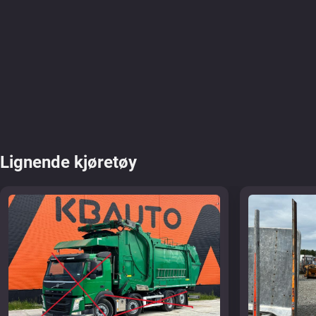
Lignende kjøretøy