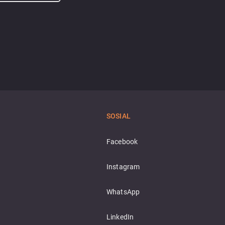
SOSIAL
Facebook
Instagram
WhatsApp
LinkedIn