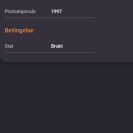
Produksjonsår.
1997
Betingelse
Stat
Brukt