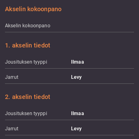
Akselin kokoonpano
Akselin kokoonpano
1. akselin tiedot
Jousituksen tyyppi
Ilmaa
Jarrut
Levy
2. akselin tiedot
Jousituksen tyyppi
Ilmaa
Jarrut
Levy