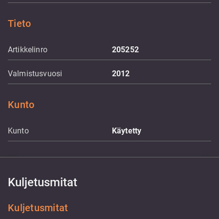
Tieto
Artikkelinro
205252
Valmistusvuosi
2012
Kunto
Kunto
Käytetty
Kuljetusmitat
Kuljetusmitat