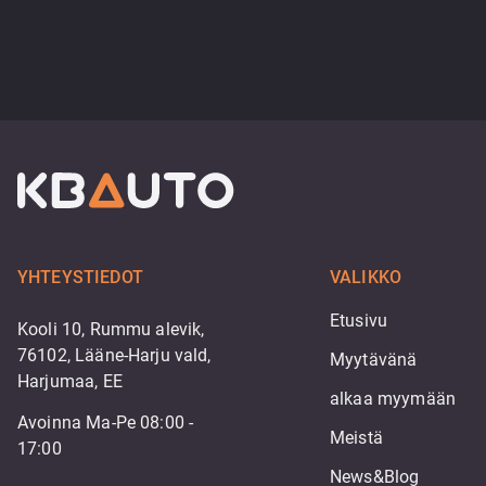
YHTEYSTIEDOT
VALIKKO
Etusivu
Kooli 10, Rummu alevik,
76102, Lääne-Harju vald,
Myytävänä
Harjumaa, EE
alkaa myymään
Avoinna Ma-Pe 08:00 -
Meistä
17:00
News&Blog