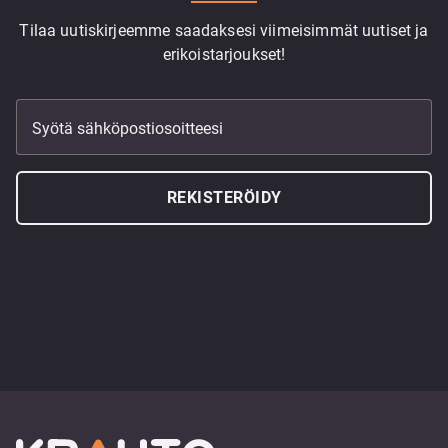
Tilaa uutiskirjeemme saadaksesi viimeisimmät uutiset ja
erikoistarjoukset!
Syötä sähköpostiosoitteesi
REKISTERÖIDY