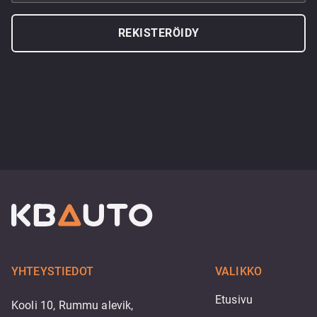
REKISTERÖIDY
YHTEYSTIEDOT
VALIKKO
Etusivu
Kooli 10, Rummu alevik,