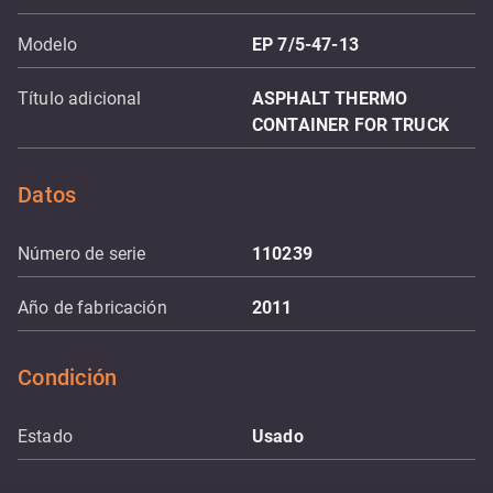
Modelo
EP 7/5-47-13
Título adicional
ASPHALT THERMO
CONTAINER FOR TRUCK
Datos
Número de serie
110239
Año de fabricación
2011
Condición
Estado
Usado