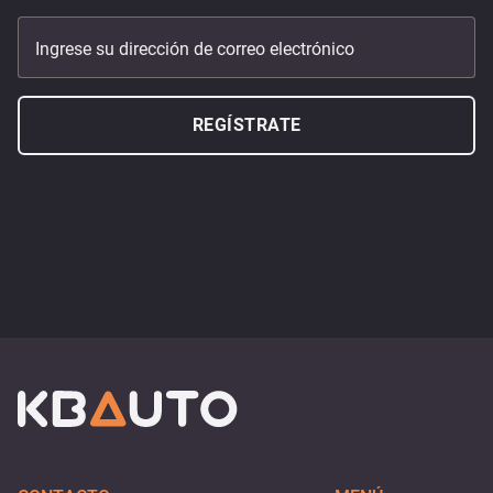
Ingrese su dirección de correo electrónico
REGÍSTRATE