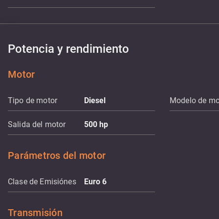
Potencia y rendimiento
Motor
Tipo de motor
Diesel
Modelo de mo
Salida del motor
500
hp
Parámetros del motor
Clase de Emisiónes
Euro 6
Transmisión