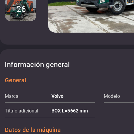
+26
Información general
General
Marca
Volvo
Modelo
Título adicional
BOX L=5662 mm
Datos de la máquina