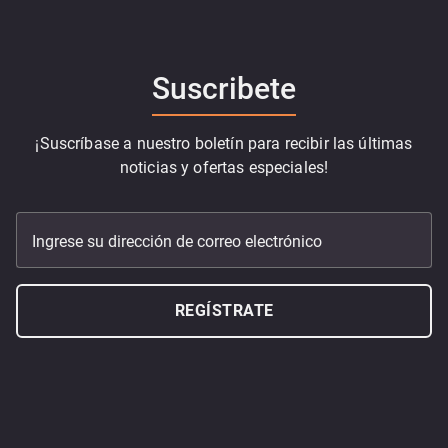
Suscribete
¡Suscríbase a nuestro boletín para recibir las últimas
noticias y ofertas especiales!
Ingrese su dirección de correo electrónico
REGÍSTRATE