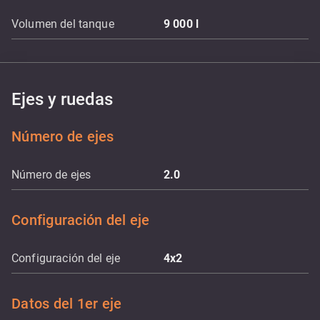
Volumen del tanque
9 000
l
Ejes y ruedas
Número de ejes
Número de ejes
2.0
Configuración del eje
Configuración del eje
4x2
Datos del 1er eje