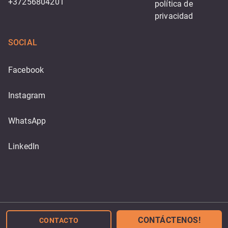
+37256804201
política de 
privacidad
SOCIAL
Facebook
Instagram
WhatsApp
LinkedIn
Powered by
CONTÁCTENOS!
CONTACTO