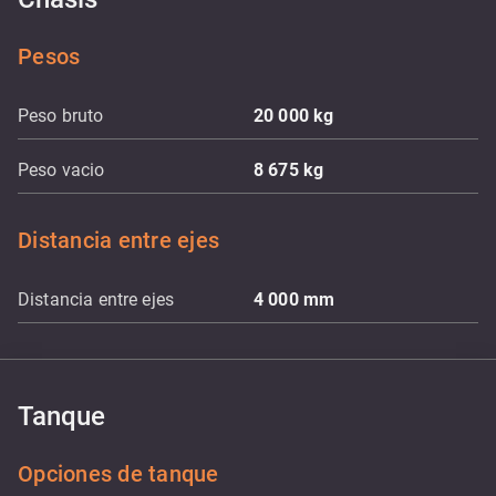
Pesos
Peso bruto
20 000
kg
Peso vacio
8 675
kg
Distancia entre ejes
Distancia entre ejes
4 000
mm
Tanque
Opciones de tanque