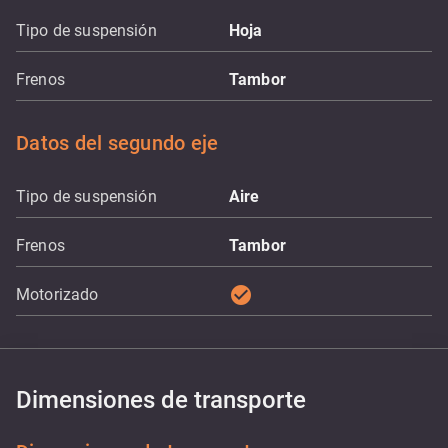
Tipo de suspensión
Hoja
Frenos
Tambor
Datos del segundo eje
Tipo de suspensión
Aire
Frenos
Tambor
check_circle
Motorizado
Dimensiones de transporte