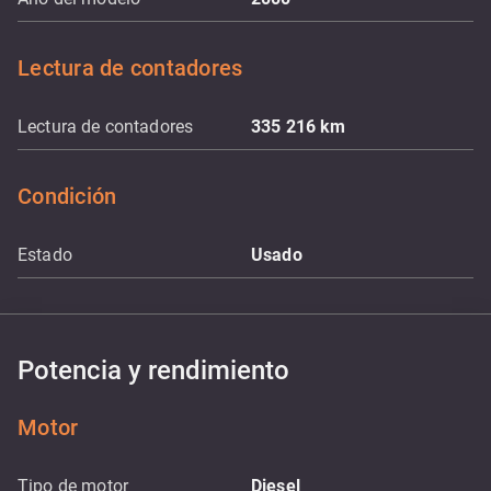
Lectura de contadores
Lectura de contadores
335 216
km
Condición
Estado
Usado
Potencia y rendimiento
Motor
Tipo de motor
Diesel