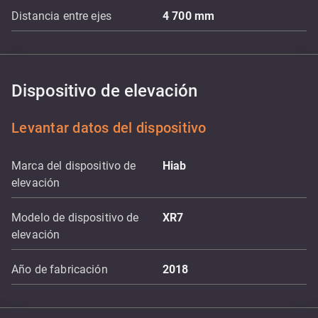
Distancia entre ejes
4 700
mm
Dispositivo de elevación
Levantar datos del dispositivo
Marca del dispositivo de
Hiab
elevación
Modelo de dispositivo de
XR7
elevación
Año de fabricación
2018