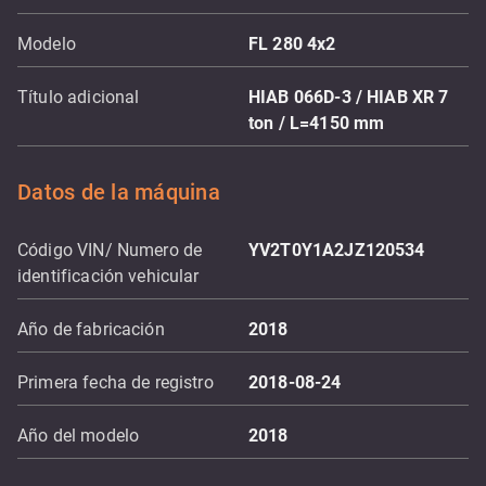
Modelo
FL 280 4x2
Título adicional
HIAB 066D-3 / HIAB XR 7
ton / L=4150 mm
Datos de la máquina
Código VIN/ Numero de
YV2T0Y1A2JZ120534
identificación vehicular
Año de fabricación
2018
Primera fecha de registro
2018-08-24
Año del modelo
2018