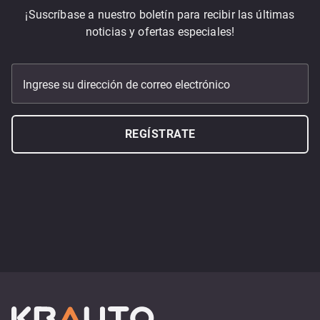
¡Suscríbase a nuestro boletín para recibir las últimas
noticias y ofertas especiales!
Ingrese su dirección de correo electrónico
REGÍSTRATE