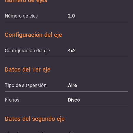
Número de ejes
Número de ejes
2.0
Configuración del eje
Configuración del eje
4x2
Datos del 1er eje
Tipo de suspensión
Aire
Frenos
Disco
Datos del segundo eje