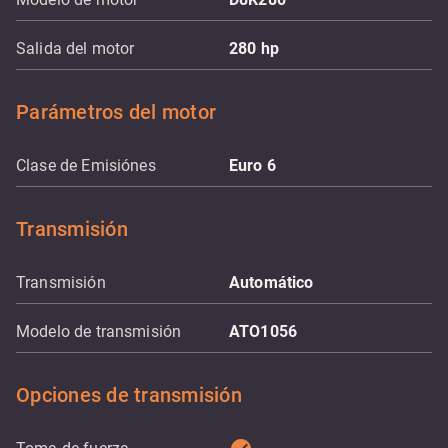
Salida del motor
280
hp
Parámetros del motor
Clase de Emisiónes
Euro 6
Transmisión
Transmisión
Automático
Modelo de transmisión
ATO1056
Opciones de transmisión