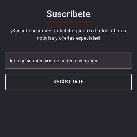
Suscribete
¡Suscríbase a nuestro boletín para recibir las últimas
noticias y ofertas especiales!
Ingrese su dirección de correo electrónico
REGÍSTRATE