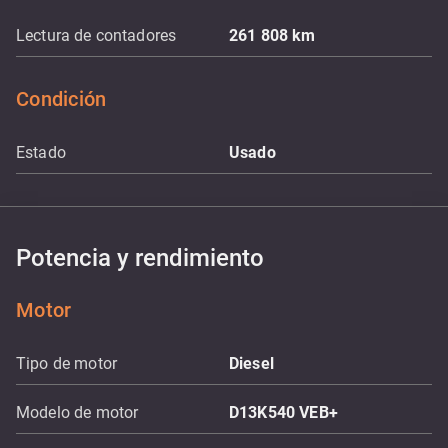
Lectura de contadores
261 808
km
Condición
Estado
Usado
Potencia y rendimiento
Motor
Tipo de motor
Diesel
Modelo de motor
D13K540 VEB+