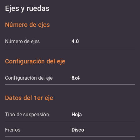
Ejes y ruedas
Número de ejes
Número de ejes
4.0
Configuración del eje
Configuración del eje
8x4
Datos del 1er eje
Tipo de suspensión
Hoja
Frenos
Disco