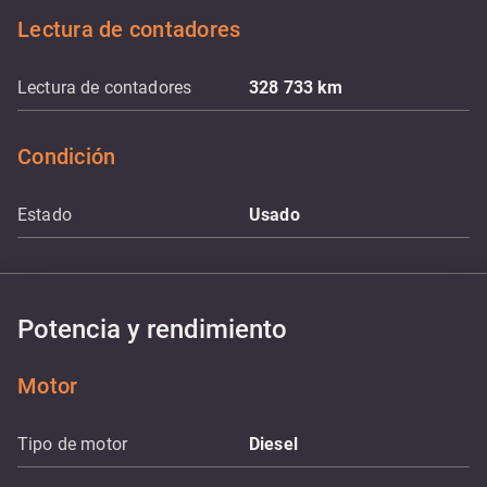
Lectura de contadores
Lectura de contadores
328 733
km
Condición
Estado
Usado
Potencia y rendimiento
Motor
Tipo de motor
Diesel