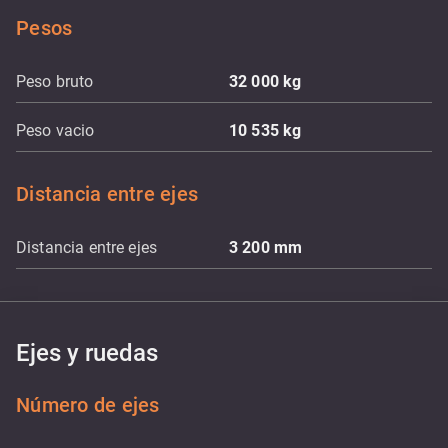
Pesos
Peso bruto
32 000
kg
Peso vacio
10 535
kg
Distancia entre ejes
Distancia entre ejes
3 200
mm
Ejes y ruedas
Número de ejes