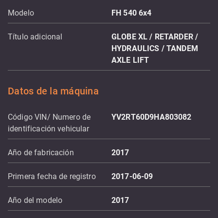
Modelo
FH 540 6x4
Título adicional
GLOBE XL / RETARDER /
HYDRAULICS / TANDEM
AXLE LIFT
Datos de la máquina
Código VIN/ Numero de
YV2RT60D9HA803082
identificación vehicular
Año de fabricación
2017
Primera fecha de registro
2017-06-09
Año del modelo
2017