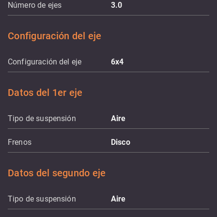
Número de ejes
3.0
Configuración del eje
Configuración del eje
6x4
Datos del 1er eje
Tipo de suspensión
Aire
Frenos
Disco
Datos del segundo eje
Tipo de suspensión
Aire