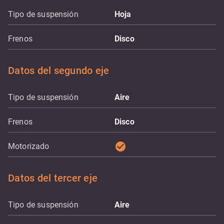
Tipo de suspensión
Hoja
Frenos
Disco
Datos del segundo eje
Tipo de suspensión
Aire
Frenos
Disco
check_circle
Motorizado
Datos del tercer eje
Tipo de suspensión
Aire