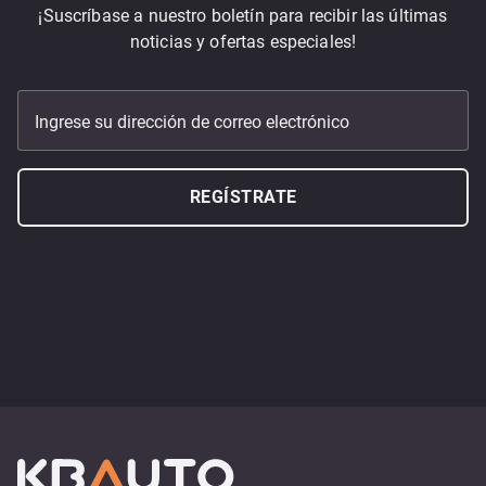
¡Suscríbase a nuestro boletín para recibir las últimas
noticias y ofertas especiales!
Ingrese su dirección de correo electrónico
REGÍSTRATE