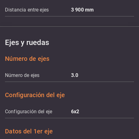
Distancia entre ejes
3 900
mm
Ejes y ruedas
Número de ejes
Número de ejes
3.0
Configuración del eje
Configuración del eje
6x2
Datos del 1er eje