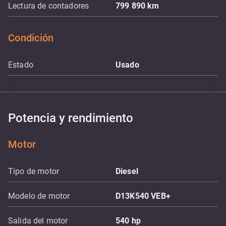
Lectura de contadores
799 890
km
Condición
Estado
Usado
Potencia y rendimiento
Motor
Tipo de motor
Diesel
Modelo de motor
D13K540 VEB+
Salida del motor
540
hp