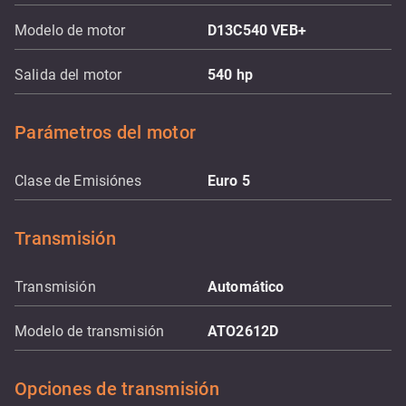
Modelo de motor
D13C540 VEB+
Salida del motor
540
hp
Parámetros del motor
Clase de Emisiónes
Euro 5
Transmisión
Transmisión
Automático
Modelo de transmisión
ATO2612D
Opciones de transmisión