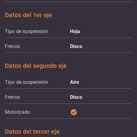
Datos del 1er eje
Tipo de suspensión
Hoja
Frenos
Disco
Datos del segundo eje
Tipo de suspensión
Aire
Frenos
Disco
check_circle
Motorizado
Datos del tercer eje