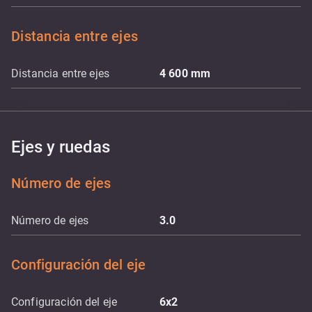
Distancia entre ejes
Distancia entre ejes
4 600
mm
Ejes y ruedas
Número de ejes
Número de ejes
3.0
Configuración del eje
Configuración del eje
6x2