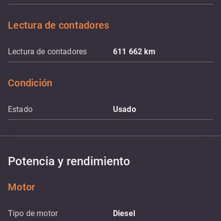
Lectura de contadores
Lectura de contadores
611 662
km
Condición
Estado
Usado
Potencia y rendimiento
Motor
Tipo de motor
Diesel