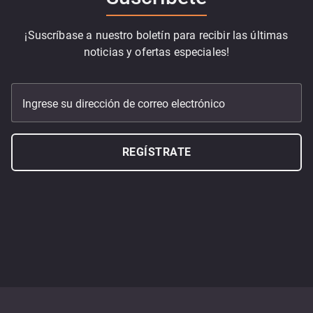
¡Suscríbase a nuestro boletín para recibir las últimas
noticias y ofertas especiales!
Ingrese su dirección de correo electrónico
REGÍSTRATE