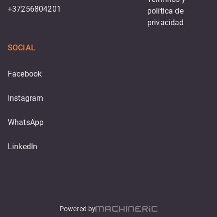
+37256804201
política de 
privacidad
SOCIAL
Facebook
Instagram
WhatsApp
LinkedIn
Powered by