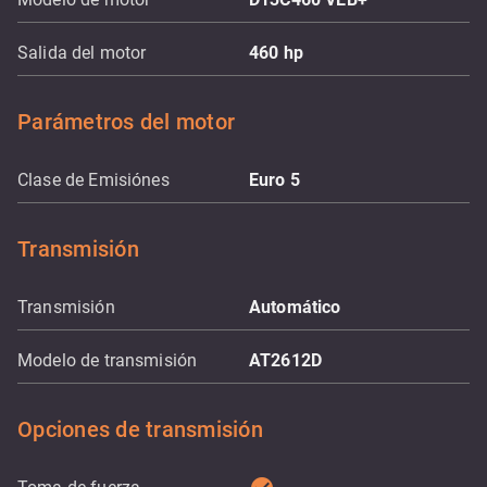
Salida del motor
460
hp
Parámetros del motor
Clase de Emisiónes
Euro 5
Transmisión
Transmisión
Automático
Modelo de transmisión
AT2612D
Opciones de transmisión