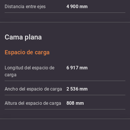
Distancia entre ejes
4 900
mm
Cama plana
Espacio de carga
Longitud del espacio de
6 917
mm
carga
Ancho del espacio de carga
2 536
mm
Altura del espacio de carga
808
mm