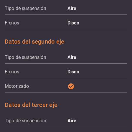
Tipo de suspensión
Aire
Frenos
Disco
Datos del segundo eje
Tipo de suspensión
Aire
Frenos
Disco
check_circle
Motorizado
Datos del tercer eje
Tipo de suspensión
Aire