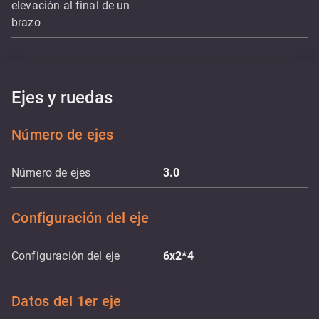
elevación al final de un
brazo
Ejes y ruedas
Número de ejes
Número de ejes
3.0
Configuración del eje
Configuración del eje
6x2*4
Datos del 1er eje