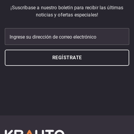
¡Suscríbase a nuestro boletín para recibir las últimas
noticias y ofertas especiales!
Ingrese su dirección de correo electrónico
REGÍSTRATE