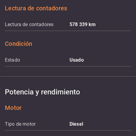
Lectura de contadores
Lectura de contadores
578 339
km
Condición
Estado
Usado
Potencia y rendimiento
Motor
Tipo de motor
Diesel