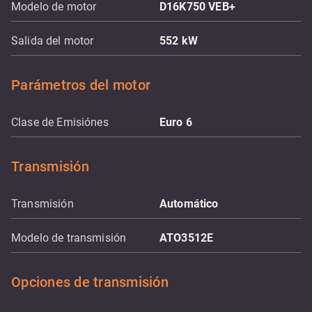
Modelo de motor
D16K750 VEB+
Salida del motor
552
kW
Parámetros del motor
Clase de Emisiónes
Euro 6
Transmisión
Transmisión
Automático
Modelo de transmisión
ATO3512E
Opciones de transmisión