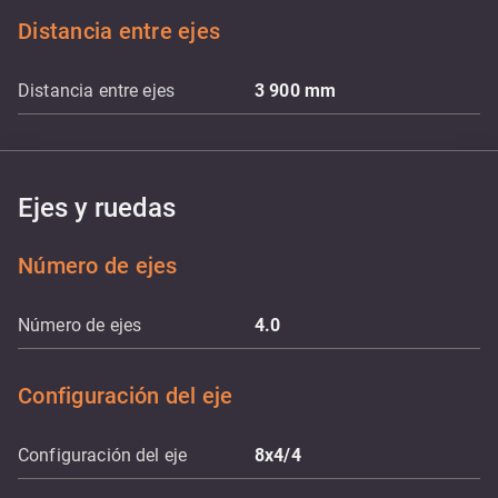
Distancia entre ejes
Distancia entre ejes
3 900
mm
Ejes y ruedas
Número de ejes
Número de ejes
4.0
Configuración del eje
Configuración del eje
8x4/4