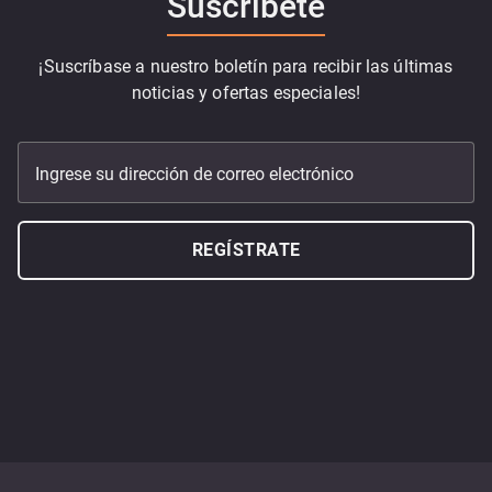
Suscribete
¡Suscríbase a nuestro boletín para recibir las últimas
noticias y ofertas especiales!
Ingrese su dirección de correo electrónico
REGÍSTRATE