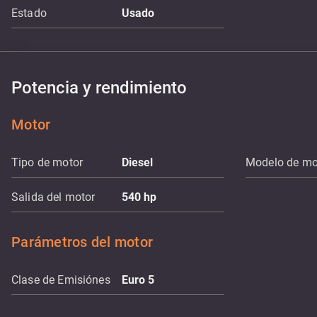
Estado
Usado
Potencia y rendimiento
Motor
Tipo de motor
Diesel
Modelo de mo
Salida del motor
540
hp
Parámetros del motor
Clase de Emisiónes
Euro 5