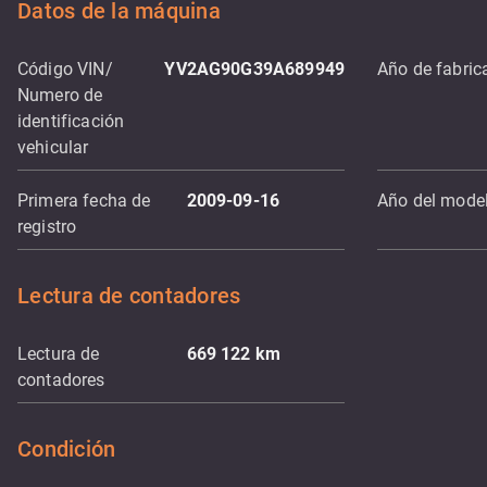
Datos de la máquina
Código VIN/
YV2AG90G39A689949
Año de fabric
Numero de
identificación
vehicular
Primera fecha de
2009-09-16
Año del mode
registro
Lectura de contadores
Lectura de
669 122
km
contadores
Condición