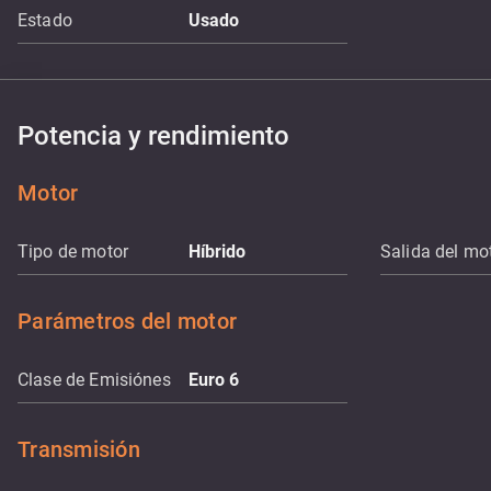
Estado
Usado
Potencia y rendimiento
Motor
Tipo de motor
Híbrido
Salida del mo
Parámetros del motor
Clase de Emisiónes
Euro 6
Transmisión