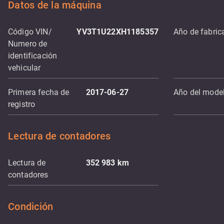
Datos de la máquina
Código VIN/
YV3T1U22XH1185357
Año de fabric
Numero de
identificación
vehicular
Primera fecha de
2017-06-27
Año del mode
registro
Lectura de contadores
Lectura de
352 983
km
contadores
Condición