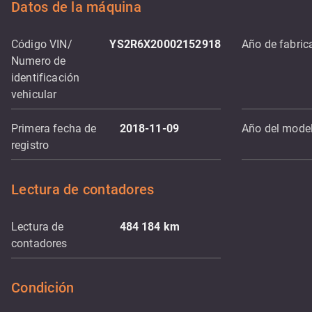
Datos de la máquina
Código VIN/
YS2R6X20002152918
Año de fabric
Numero de
identificación
vehicular
Primera fecha de
2018-11-09
Año del mode
registro
Lectura de contadores
Lectura de
484 184
km
contadores
Condición