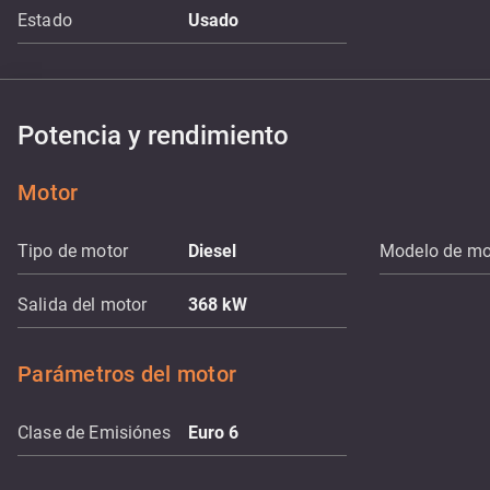
Estado
Usado
Potencia y rendimiento
Motor
Tipo de motor
Diesel
Modelo de mo
Salida del motor
368
kW
Parámetros del motor
Clase de Emisiónes
Euro 6