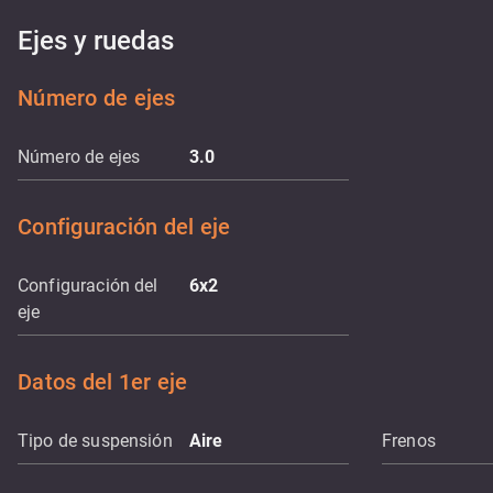
Ejes y ruedas
Número de ejes
Número de ejes
3.0
Configuración del eje
Configuración del
6x2
eje
Datos del 1er eje
Tipo de suspensión
Aire
Frenos