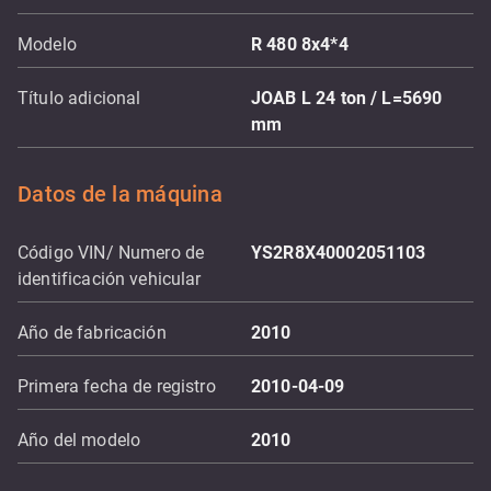
Modelo
R 480 8x4*4
Título adicional
JOAB L 24 ton / L=5690
mm
Datos de la máquina
Código VIN/ Numero de
YS2R8X40002051103
identificación vehicular
Año de fabricación
2010
Primera fecha de registro
2010-04-09
Año del modelo
2010