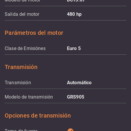
Salida del motor
480
hp
Parámetros del motor
Clase de Emisiónes
Euro 5
Transmisión
Transmisión
Automático
Modelo de transmisión
GRS905
Opciones de transmisión