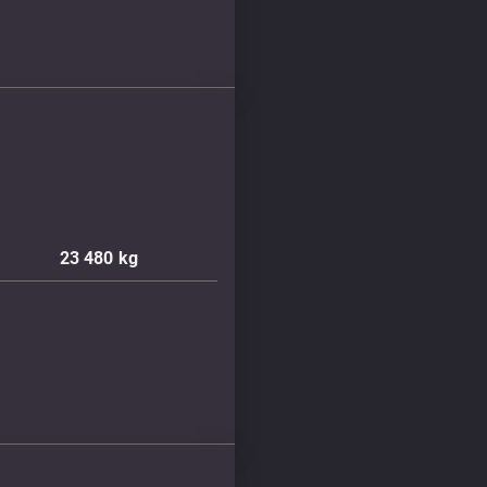
23 480
kg