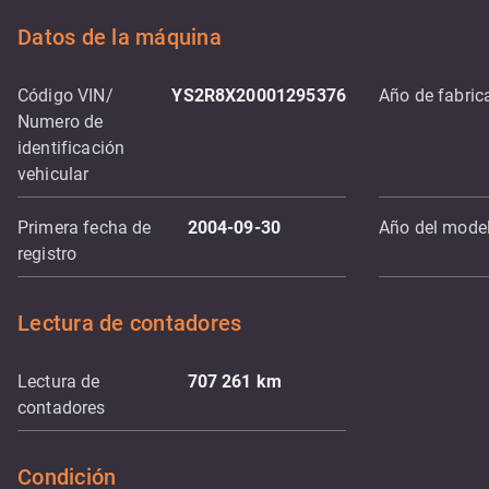
Datos de la máquina
Código VIN/
YS2R8X20001295376
Año de fabric
Numero de
identificación
vehicular
Primera fecha de
2004-09-30
Año del mode
registro
Lectura de contadores
Lectura de
707 261
km
contadores
Condición