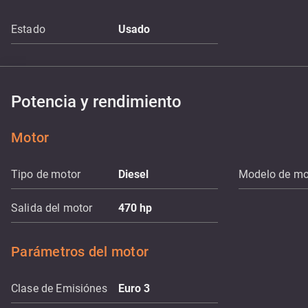
Estado
Usado
Potencia y rendimiento
Motor
Tipo de motor
Diesel
Modelo de mo
Salida del motor
470
hp
Parámetros del motor
Clase de Emisiónes
Euro 3