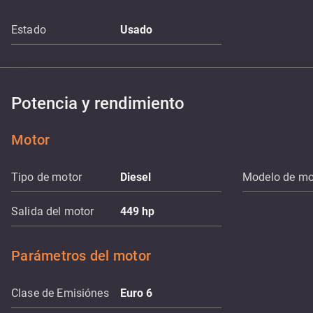
Estado
Usado
Potencia y rendimiento
Motor
Tipo de motor
Diesel
Modelo de mo
Salida del motor
449
hp
Parámetros del motor
Clase de Emisiónes
Euro 6