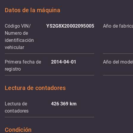
Datos de la máquina
Código VIN/
YS2G8X20002095005
Año de fabric
Numero de
identificación
vehicular
Primera fecha de
2014-04-01
Año del mode
registro
Lectura de contadores
Lectura de
426 369
km
contadores
Condición