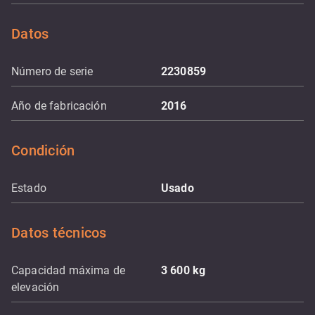
Datos
Número de serie
2230859
Año de fabricación
2016
Condición
Estado
Usado
Datos técnicos
Capacidad máxima de
3 600
kg
elevación