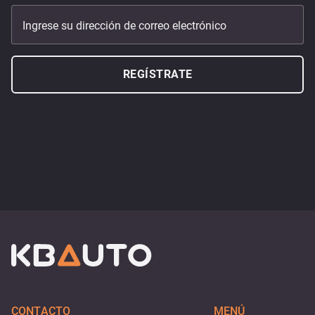
Ingrese su dirección de correo electrónico
REGÍSTRATE
CONTACTO
MENÚ