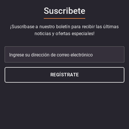
Suscribete
¡Suscríbase a nuestro boletín para recibir las últimas
noticias y ofertas especiales!
Ingrese su dirección de correo electrónico
REGÍSTRATE