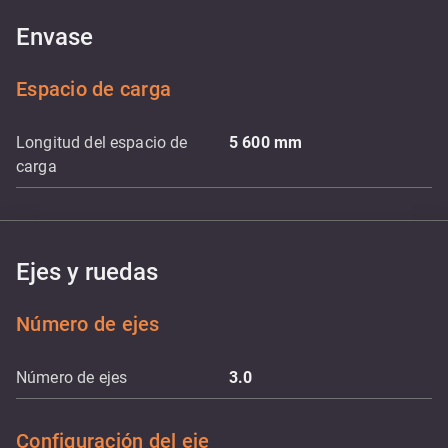
Envase
Espacio de carga
Longitud del espacio de
5 600
mm
carga
Ejes y ruedas
Número de ejes
Número de ejes
3.0
Configuración del eje