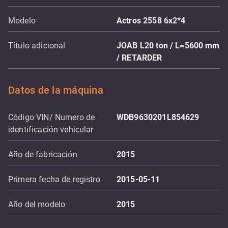
Modelo
Actros 2558 6x2*4
Título adicional
JOAB L20 ton / L=5600 mm
/ RETARDER
Datos de la máquina
Código VIN/ Numero de
WDB9630201L854629
identificación vehicular
Año de fabricación
2015
Primera fecha de registro
2015-05-11
Año del modelo
2015