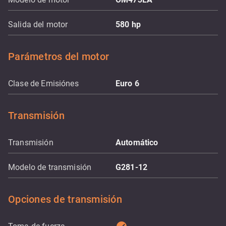
Salida del motor
580
hp
Parámetros del motor
Clase de Emisiónes
Euro 6
Transmisión
Transmisión
Automático
Modelo de transmisión
G281-12
Opciones de transmisión