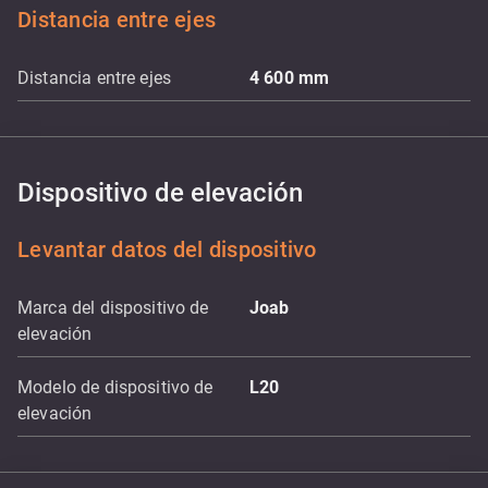
Distancia entre ejes
Distancia entre ejes
4 600
mm
Dispositivo de elevación
Levantar datos del dispositivo
Marca del dispositivo de
Joab
elevación
Modelo de dispositivo de
L20
elevación