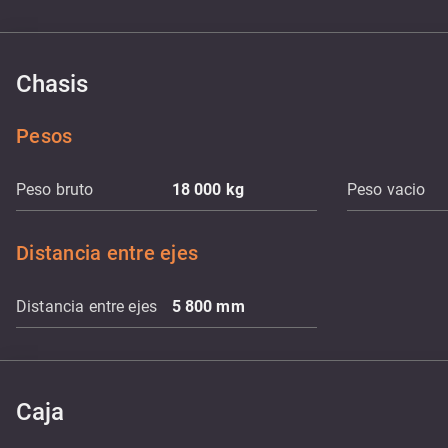
Chasis
Pesos
Peso bruto
18 000
kg
Peso vacio
Distancia entre ejes
Distancia entre ejes
5 800
mm
Caja