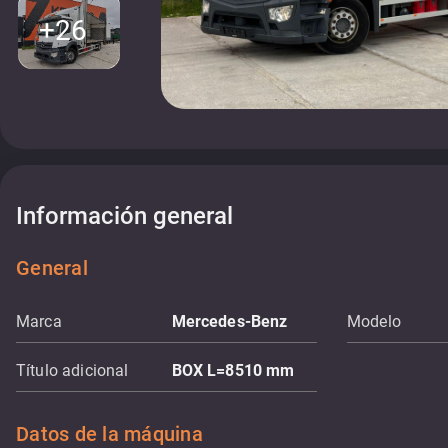
+26
Información general
General
Marca
Mercedes-Benz
Modelo
Título adicional
BOX L=8510 mm
Datos de la máquina