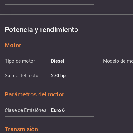
Potencia y rendimiento
Motor
Tipo de motor
Diesel
Modelo de mo
Salida del motor
270
hp
Parámetros del motor
Clase de Emisiónes
Euro 6
Transmisión