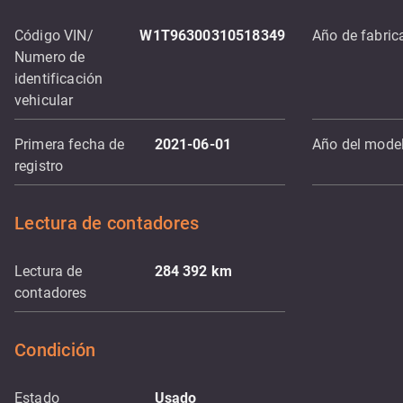
Código VIN/
W1T96300310518349
Año de fabric
Numero de
identificación
vehicular
Primera fecha de
2021-06-01
Año del mode
registro
Lectura de contadores
Lectura de
284 392
km
contadores
Condición
Estado
Usado