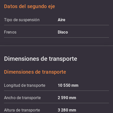
Datos del segundo eje
Tipo de suspensión
Aire
Frenos
Disco
Dimensiones de transporte
Dimensiones de transporte
Longitud de transporte
10 550
mm
Ancho de transporte
2 590
mm
Altura de transporte
3 280
mm