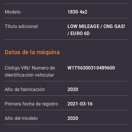
Modelo
1830 4x2
Título adicional
LOW MILEAGE / CNG GAS!
/ EURO 6D
Datos de la máquina
Código VIN/ Numero de
W1T96300310489600
identificación vehicular
Año de fabricación
2020
Primera fecha de registro
2021-03-16
Año del modelo
2020