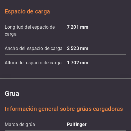
Espacio de carga
Longitud del espacio de
7 201
mm
carga
Ancho del espacio de carga
2 523
mm
Altura del espacio de carga
1 702
mm
Grua
Información general sobre grúas cargadoras
Marca de grúa
Palfinger