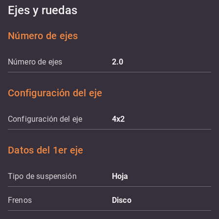
Ejes y ruedas
Número de ejes
Número de ejes
2.0
Configuración del eje
Configuración del eje
4x2
Datos del 1er eje
Tipo de suspensión
Hoja
Frenos
Disco