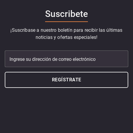
Suscribete
¡Suscríbase a nuestro boletín para recibir las últimas
noticias y ofertas especiales!
Ingrese su dirección de correo electrónico
REGÍSTRATE