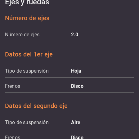
Ejes y ruedas
Número de ejes
Número de ejes
2.0
Datos del 1er eje
Tipo de suspensión
Hoja
Frenos
Disco
Datos del segundo eje
Tipo de suspensión
Aire
Frenos
Disco