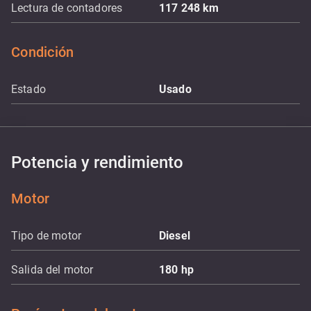
Lectura de contadores
117 248
km
Condición
Estado
Usado
Potencia y rendimiento
Motor
Tipo de motor
Diesel
Salida del motor
180
hp