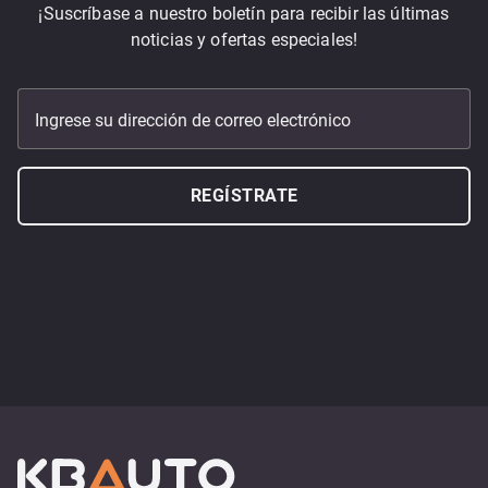
¡Suscríbase a nuestro boletín para recibir las últimas
noticias y ofertas especiales!
Ingrese su dirección de correo electrónico
REGÍSTRATE