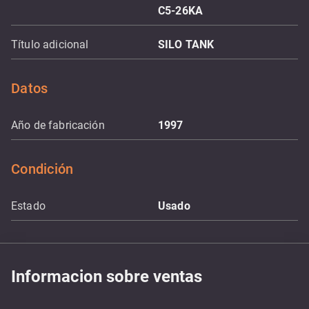
C5-26KA
Título adicional
SILO TANK
Datos
Año de fabricación
1997
Condición
Estado
Usado
Informacion sobre ventas