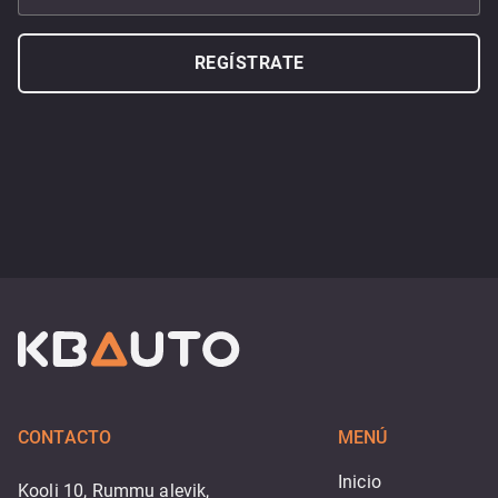
REGÍSTRATE
CONTACTO
MENÚ
Inicio
Kooli 10, Rummu alevik,