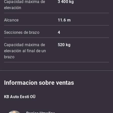
Capacidad máxima de
3 400
kg
elevación
Alcance
11.6
m
Secciones de brazo
4
Capacidad máxima de
520
kg
elevación al final de un
brazo
Informacion sobre ventas
KB Auto Eesti OÜ