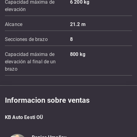
Capacidad máxima de
6 200
kg
elevación
Alcance
21.2
m
Secciones de brazo
8
Capacidad máxima de
800
kg
elevación al final de un
brazo
Informacion sobre ventas
KB Auto Eesti OÜ