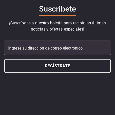
Suscribete
¡Suscríbase a nuestro boletín para recibir las últimas
noticias y ofertas especiales!
Ingrese su dirección de correo electrónico
REGÍSTRATE