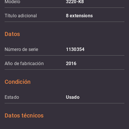
Modelo
3220-K8
Título adicional
8 extensions
Datos
Número de serie
1130354
Año de fabricación
2016
Condición
Estado
Usado
Datos técnicos