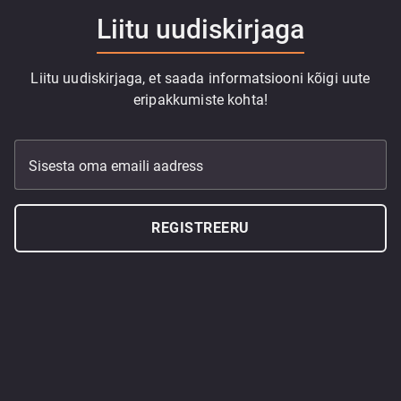
Liitu uudiskirjaga
Liitu uudiskirjaga, et saada informatsiooni kõigi uute
eripakkumiste kohta!
Sisesta oma emaili aadress
REGISTREERU