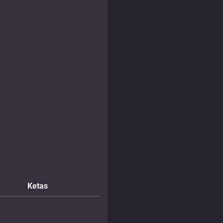
Ketas