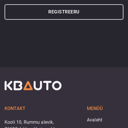
REGISTREERU
KONTAKT
MENÜÜ
Avaleht
Kooli 10, Rummu alevik,