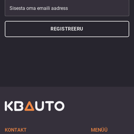
Sisesta oma emaili aadress
REGISTREERU
KONTAKT
MENÜÜ