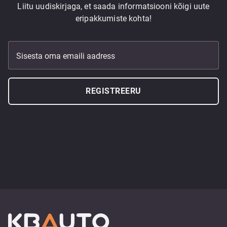
Liitu uudiskirjaga, et saada informatsiooni kõigi uute
eripakkumiste kohta!
Sisesta oma emaili aadress
REGISTREERU