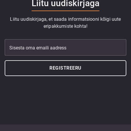
Liitu uudiskirjaga
Liitu uudiskirjaga, et saada informatsiooni kõigi uute
eripakkumiste kohta!
Sisesta oma emaili aadress
REGISTREERU