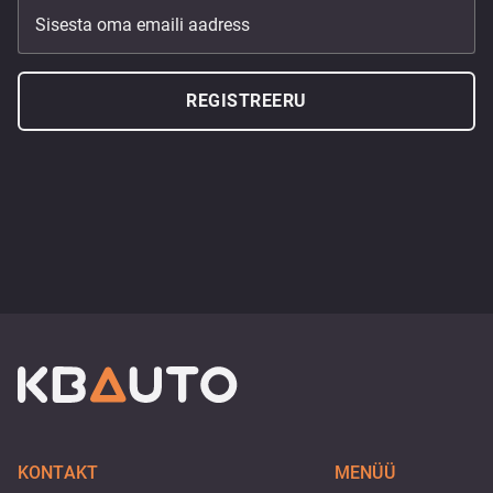
Sisesta oma emaili aadress
REGISTREERU
KONTAKT
MENÜÜ