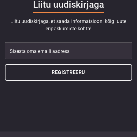
Liitu uudiskirjaga
Liitu uudiskirjaga, et saada informatsiooni kõigi uute
eripakkumiste kohta!
Sisesta oma emaili aadress
REGISTREERU