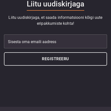
Liitu uudiskirjaga
Liitu uudiskirjaga, et saada informatsiooni kõigi uute
eripakkumiste kohta!
Sisesta oma emaili aadress
REGISTREERU