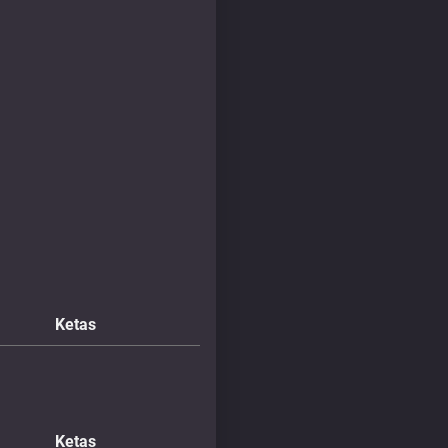
Ketas
Ketas