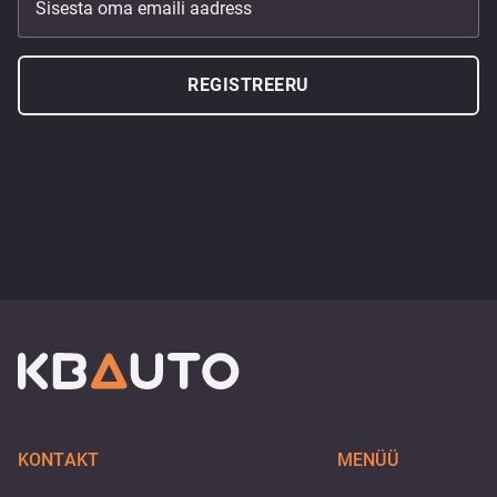
Sisesta oma emaili aadress
REGISTREERU
KONTAKT
MENÜÜ