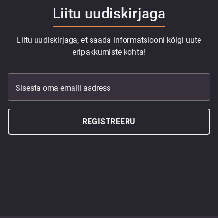
Liitu uudiskirjaga
Liitu uudiskirjaga, et saada informatsiooni kõigi uute
eripakkumiste kohta!
Sisesta oma emaili aadress
REGISTREERU