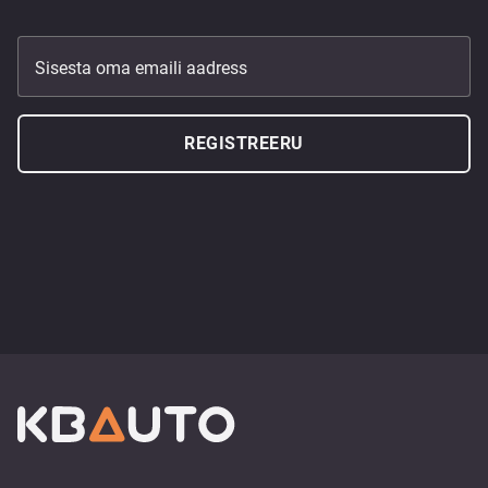
Sisesta oma emaili aadress
REGISTREERU