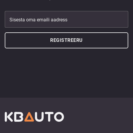
Sisesta oma emaili aadress
REGISTREERU