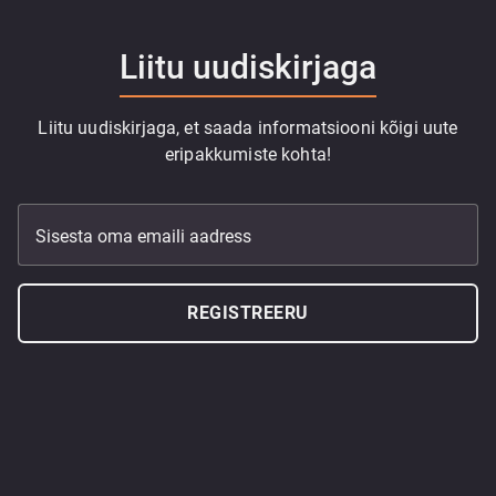
Liitu uudiskirjaga
Liitu uudiskirjaga, et saada informatsiooni kõigi uute
eripakkumiste kohta!
Sisesta oma emaili aadress
REGISTREERU